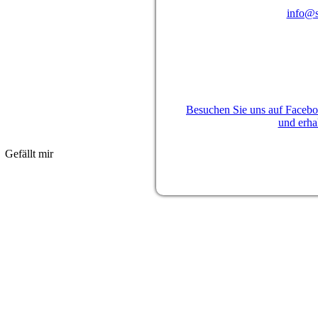
info@s
Besuchen Sie uns auf Facebo
und erha
Gefällt mir